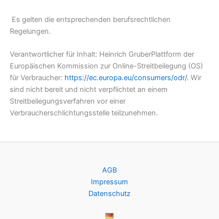
Es gelten die entsprechenden berufsrechtlichen
Regelungen.
Verantwortlicher für Inhalt: Heinrich GruberPlattform der
Europäischen Kommission zur Online-Streitbeilegung (OS)
für Verbraucher:
https://ec.europa.eu/consumers/odr/
. Wir
sind nicht bereit und nicht verpflichtet an einem
Streitbeilegungsverfahren vor einer
Verbraucherschlichtungsstelle teilzunehmen.
AGB
Impressum
Datenschutz